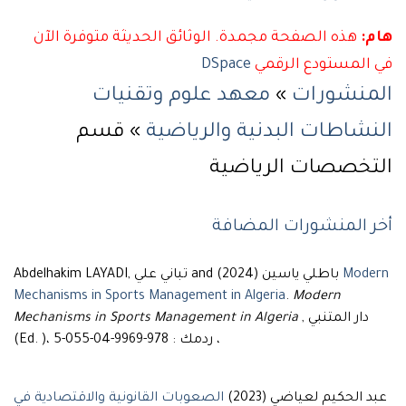
هام:
هذه الصفحة مجمدة. الوثائق الحديثة متوفرة الآن
في المستودع الرقمي
DSpace
المنشورات
»
معهد علوم وتقنيات
النشاطات البدنية والرياضية
» قسم
التخصصات الرياضية
أخر المنشورات المضافة
Modern
Abdelhakim LAYADI, تباني علي and باطلي ياسين (2024)
Mechanisms in Sports Management in Algeria
.
Modern
, دار المتنبي
Mechanisms in Sports Management in Algeria
(Ed. )، ردمك : 978-9969-04-055-5 ،
عبد الحكيم لعياضي (2023)
الصعوبات القانونية والاقتصادية في