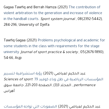
Gagaa Tawfiq and Berrah Hamza (2021)
The contribution of
violent arbitration to the generation and increase of violence
in the handball courts
.
Sport system journal
, 08(2392-5442),
284-296, University of Djelfa
Tawfiq Gagaa (2021)
Problems psychological and academic for
some students in the class with requirements for the stage
university
.
Journal of sport practice & society
, 05(2676-1890),
54-66, Asjp
عبد الحكيم لعياضي (2021)
رؤية استشرافية لتسيير
المؤسسات الرياضية في ظل وباء كوفيد 19
.
Sciences of sport
performance
, المجلد 3(3), الصفحة 203-221, جامعة سوق
أهراس
عبد الحكيم لعياضي (2021)
الصعوبات التي تواجه المؤسسات