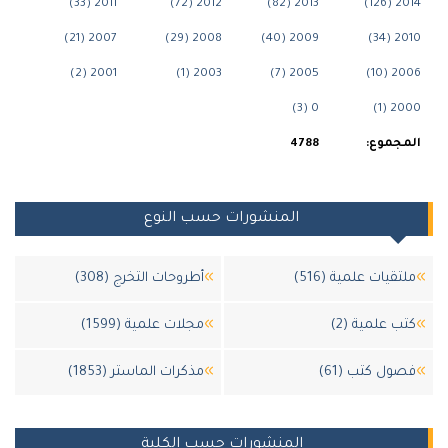
2011 (33)
2012 (72)
2013 (82)
2014 (126)
2007 (21)
2008 (29)
2009 (40)
2010 (34)
2001 (2)
2003 (1)
2005 (7)
2006 (10)
0 (3)
2000 (1)
المجموع:
4788
المنشورات حسب النوع
ملتقيات علمية (516)
أطروحات التخرج (308)
كتب علمية (2)
مجلات علمية (1599)
فصول كتب (61)
مذكرات الماستر (1853)
المنشورات حسب الكلية