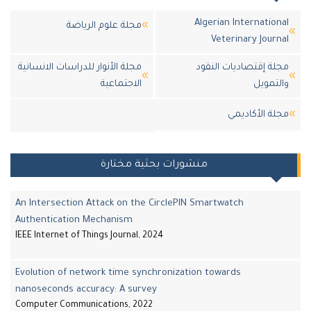
Algerian International
مجلة علوم الرياضة
Veterinary Journal
مجلة إقتصاديات النقود
مجلة الأنوار للدراسات الانسانية
والتمويل
الاجتماعية
مجلة اﻷكاديمي
منشورات بحثية مختارة
An Intersection Attack on the CirclePIN Smartwatch
Authentication Mechanism
IEEE Internet of Things Journal, 2024
Evolution of network time synchronization towards
nanoseconds accuracy: A survey
Computer Communications, 2022