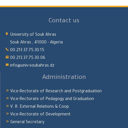
Contact us
University of Souk Ahras
Souk Ahras , 41000 - Algeria
00.213.37.75.30.15
00.213.37.75.30.06
info@univ-soukahras.dz
Administration
Vice-Rectorate of Research and Postgraduation
Vice-Rectorate of Pedagogy and Graduation
V. R. External Relations & Coop.
Vice-Rectorate of Development
General Secretary