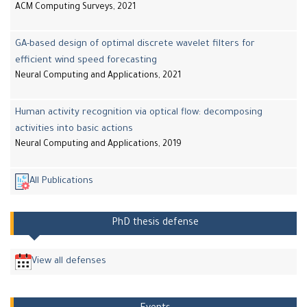
ACM Computing Surveys, 2021
GA-based design of optimal discrete wavelet filters for
efficient wind speed forecasting
Neural Computing and Applications, 2021
Human activity recognition via optical flow: decomposing
activities into basic actions
Neural Computing and Applications, 2019
All Publications
PhD thesis defense
View all defenses