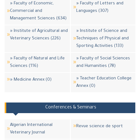
» Faculty of Economic,
» Faculty of Letters and
Commercial and
Languages (307)
Management Sciences (634)
» Institute of Agricultural and
» Institute of Science and
Veterinary Sciences (226)
Techniques of Physical and
Sporting Activities (133)
» Faculty of Natural and Life
» Faculty of Social Sciences
Sciences (116)
and Humanities (78)
» Teacher Education College
» Medicine Annex (0)
Annex (0)
Conferences & Seminars
Algerian International
Revue science de sport
Veterinary Journal