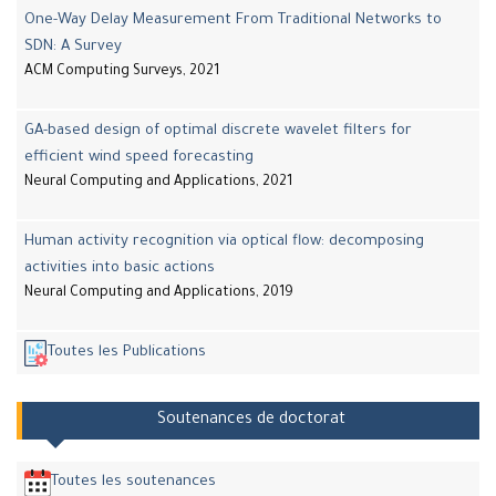
One-Way Delay Measurement From Traditional Networks to
SDN: A Survey
ACM Computing Surveys, 2021
GA-based design of optimal discrete wavelet filters for
efficient wind speed forecasting
Neural Computing and Applications, 2021
Human activity recognition via optical flow: decomposing
activities into basic actions
Neural Computing and Applications, 2019
Toutes les Publications
Soutenances de doctorat
Toutes les soutenances