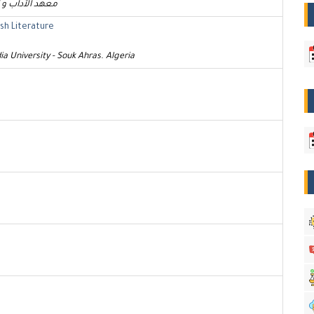
معهد الآداب و ا
ish Literature
 University - Souk Ahras. Algeria