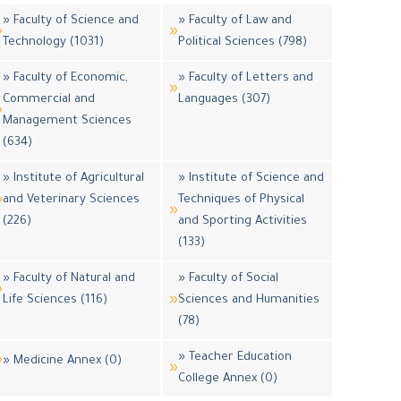
» Faculty of Science and
» Faculty of Law and
Technology (1031)
Political Sciences (798)
» Faculty of Economic,
» Faculty of Letters and
Commercial and
Languages (307)
Management Sciences
(634)
» Institute of Agricultural
» Institute of Science and
and Veterinary Sciences
Techniques of Physical
(226)
and Sporting Activities
(133)
» Faculty of Natural and
» Faculty of Social
Life Sciences (116)
Sciences and Humanities
(78)
» Teacher Education
» Medicine Annex (0)
College Annex (0)